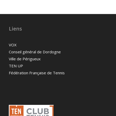
Liens
VOX
Conseil général de Dordogne
Ville de Périgueux
TEN UP
Fédération Française de Tennis