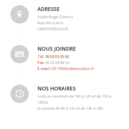
ADRESSE
Stade Roger Dantou
Rue des Izards
24000 PÉRIGUEUX
NOUS JOINDRE
Tél.
05.53.53.35.92
Fax.
05.53.09.84.14
E-mail
CAP.TENNIS@wanadoo.fr
NOS HORAIRES
lundi au vendredi de 10h à 12h et de 15h à
19h30
le samedi de 9h à 12h et de 14h à 18h.