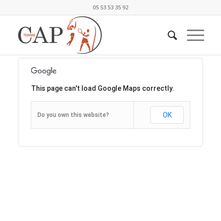
05 53 53 35 92
This page can't load Google Maps correctly.
OK
Do you own this website?