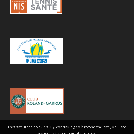
This site uses cookies. By continuing to browse the site, you are
agreeing to our use of cookies.