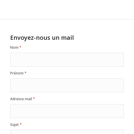
Envoyez-nous un mail
Nom
*
Prénom
*
Adresse mail
*
Sujet
*