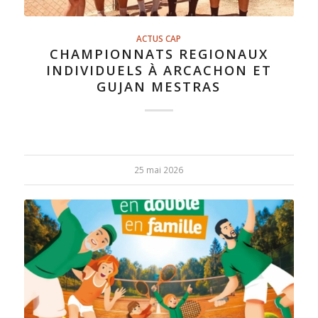
ACTUS CAP
CHAMPIONNATS REGIONAUX
INDIVIDUELS À ARCACHON ET
GUJAN MESTRAS
25 mai 2026