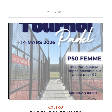
25 mai 2026
ACTUS CAP