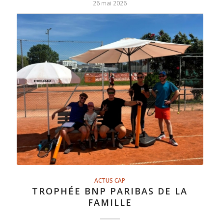
26 mai 2026
ACTUS CAP
TROPHÉE BNP PARIBAS DE LA
FAMILLE