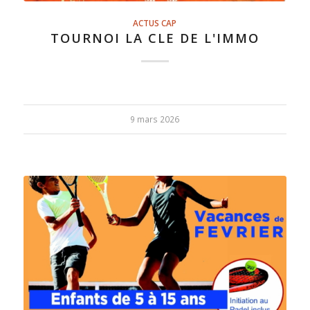
ACTUS CAP
TOURNOI LA CLE DE L'IMMO
9 mars 2026