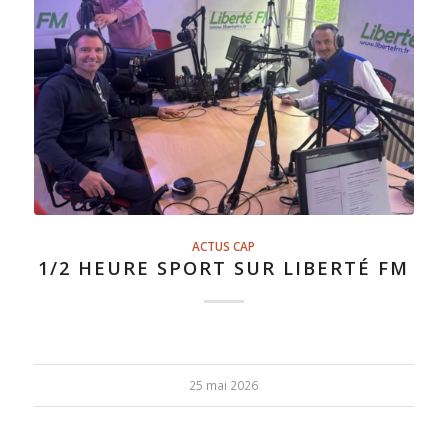
ACTUS CAP
1/2 HEURE SPORT SUR LIBERTÉ FM
25 mai 2026