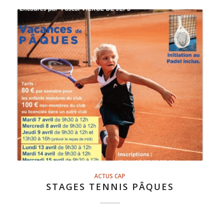
ACTUS CAP
STAGES TENNIS PÂQUES