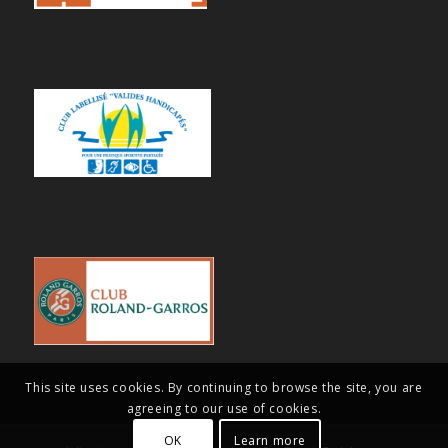
This site uses cookies. By continuing to browse the site, you are
agreeing to our use of cookies.
OK
Learn more