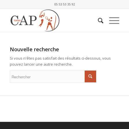
05 53 53 35 92
Nouvelle recherche
Si vous n'êtes pas satisfait des résultats ci-dessous, vous
pouvez lancer une autre recherche.