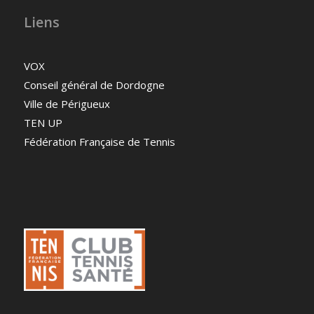
Liens
VOX
Conseil général de Dordogne
Ville de Périgueux
TEN UP
Fédération Française de Tennis