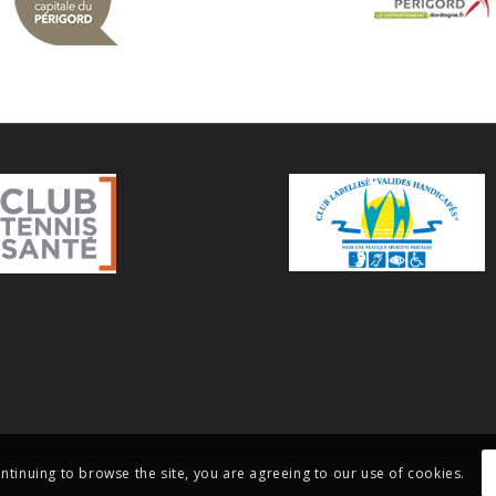
ontinuing to browse the site, you are agreeing to our use of cookies.