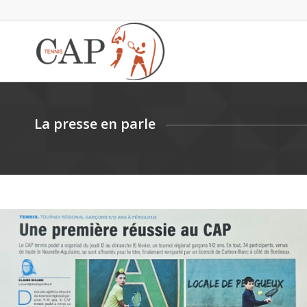
La presse en parle