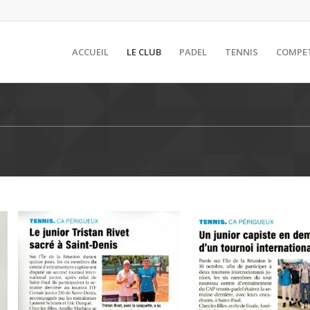
ACCUEIL
LE CLUB
PADEL
TENNIS
COMPE