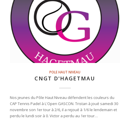
POLE HAUT NIVEAU
CNGT D'HAGETMAU
Nos jeunes du Pôle Haut Niveau défendent les couleurs du
CAP Tennis Padel à L'Open GASCON. Tristan à joué samedi 30
novembre son 1er tour à 2/6, il a rejoué à 1/6 le lendemain et
perdu le lundi soir à 0. Victor a perdu au 1er tour…