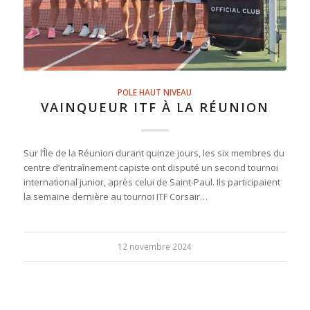
POLE HAUT NIVEAU
VAINQUEUR ITF À LA RÉUNION
Sur l’Île de la Réunion durant quinze jours, les six membres du
centre d’entraînement capiste ont disputé un second tournoi
international junior, après celui de Saint-Paul. Ils participaient
la semaine dernière au tournoi ITF Corsair…
12 novembre 2024