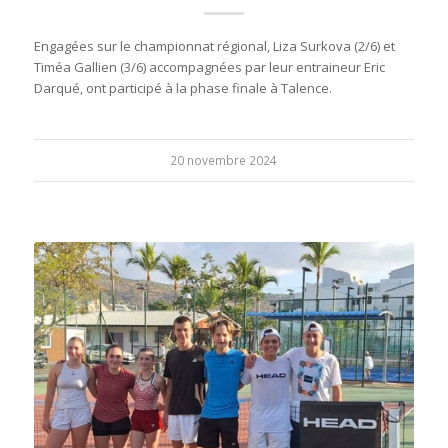
Engagées sur le championnat régional, Liza Surkova (2/6) et
Timéa Gallien (3/6) accompagnées par leur entraineur Eric
Darqué, ont participé à la phase finale à Talence.
20 novembre 2024