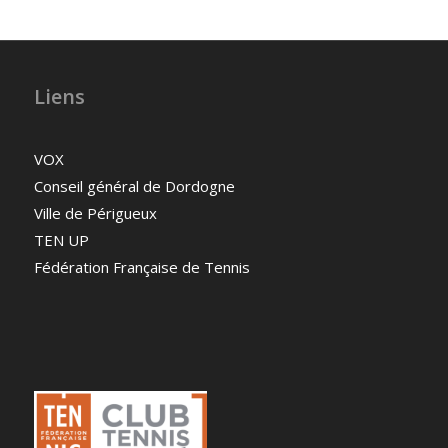
Liens
VOX
Conseil général de Dordogne
Ville de Périgueux
TEN UP
Fédération Française de Tennis