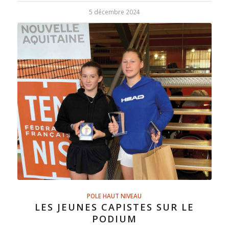
5 décembre 2024
POLE HAUT NIVEAU
LES JEUNES CAPISTES SUR LE
PODIUM