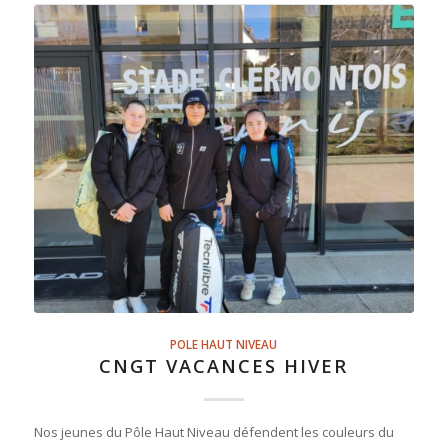
POLE HAUT NIVEAU
CNGT VACANCES HIVER
Nos jeunes du Pôle Haut Niveau défendent les couleurs du