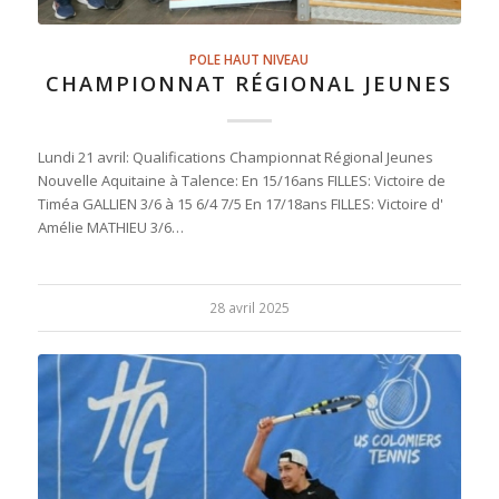
POLE HAUT NIVEAU
CHAMPIONNAT RÉGIONAL JEUNES
Lundi 21 avril: Qualifications Championnat Régional Jeunes
Nouvelle Aquitaine à Talence: En 15/16ans FILLES: Victoire de
Timéa GALLIEN 3/6 à 15 6/4 7/5 En 17/18ans FILLES: Victoire d'
Amélie MATHIEU 3/6…
28 avril 2025