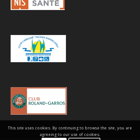
This site uses cookies. By continuing to browse the site, you are
agreeing to our use of cookies.