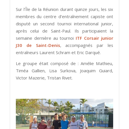
Sur l’Île de la Réunion durant quinze jours, les six
membres du centre d’entraînement capiste ont
disputé un second tournoi international junior,
après celui de Saint-Paul. Ils participaient la
semaine dernière au tournoi
ITF Corsair junior
J30 de Saint-Denis
, accompagnés par les
entraîneurs Laurent Schram et Eric Darqué.
Le groupe était composé de : Amélie Mathieu,
Timéa Gallien, Lisa Surkova, Joaquim Guiard,
Victor Mazerie, Tristan Rivet.