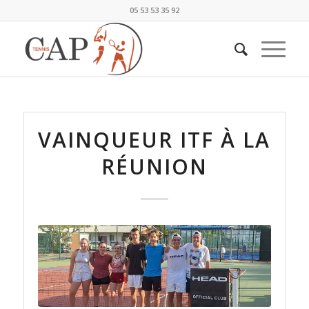
05 53 53 35 92
VAINQUEUR ITF À LA
RÉUNION