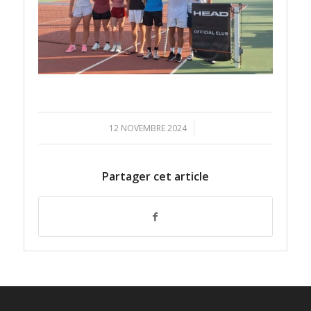
/
12 NOVEMBRE 2024
Partager cet article