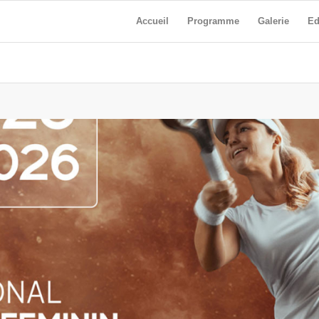
Accueil
Programme
Galerie
Ed