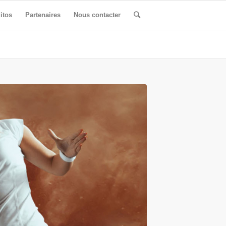
itos
Partenaires
Nous contacter