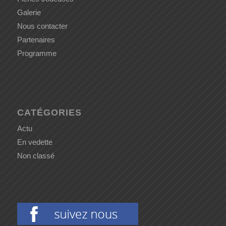
Galerie
Nous contacter
Partenaires
Programme
CATÉGORIES
Actu
En vedette
Non classé