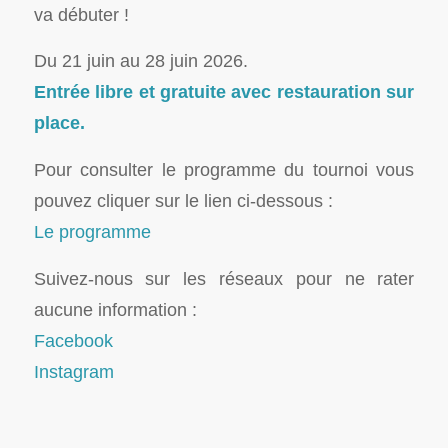
va débuter !
Du 21 juin au 28 juin 2026.
Entrée libre et gratuite avec restauration sur
place.
Pour consulter le programme du tournoi vous
pouvez cliquer sur le lien ci-dessous :
Le programme
Suivez-nous sur les réseaux pour ne rater
aucune information :
Facebook
Instagram