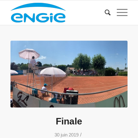
Finale
/
30 juin 2019