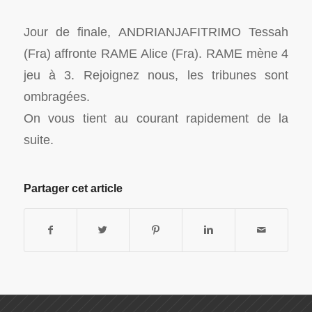
Jour de finale, ANDRIANJAFITRIMO Tessah
(Fra) affronte RAME Alice (Fra). RAME mène 4
jeu à 3. Rejoignez nous, les tribunes sont
ombragées.
On vous tient au courant rapidement de la
suite.
Partager cet article