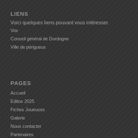
LIENS
Voici quelques liens pouvant vous intéresser.
Vox
Conseil général de Dordogne
Ville de périgueux
PAGES
Accueil
Editos 2025
Fiches Joueuses
Galerie
Nous contacter
Partenaires