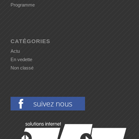
Programme
CATÉGORIES
Actu
En vedette
Non classé